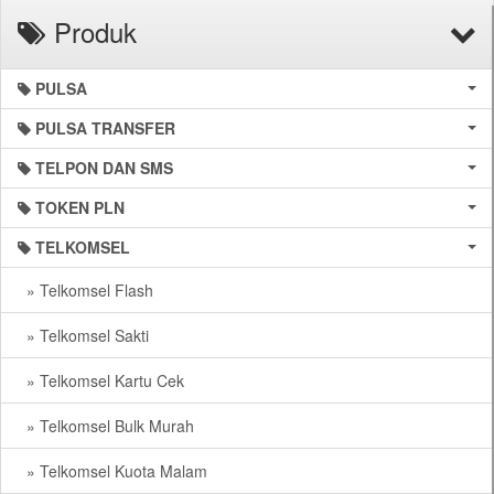
Produk
PULSA
PULSA TRANSFER
TELPON DAN SMS
TOKEN PLN
TELKOMSEL
» Telkomsel Flash
» Telkomsel Sakti
» Telkomsel Kartu Cek
» Telkomsel Bulk Murah
» Telkomsel Kuota Malam