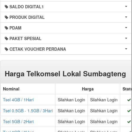
SALDO DIGITAL1
PRODUK DIGITAL
PDAM
PAKET SPESIAL
CETAK VOUCHER PERDANA
Harga Telkomsel Lokal Sumbagteng
Nominal
Harga
Stat
Tsel 4GB / 1Hari
Silahkan Login
Silahkan Login
Tsel 0.5GB - 1.5GB / 3Hari
Silahkan Login
Silahkan Login
Tsel 5GB / 2Hari
Silahkan Login
Silahkan Login