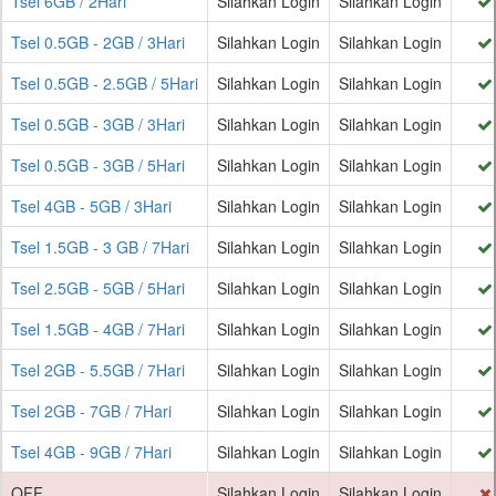
Tsel 6GB / 2Hari
Silahkan Login
Silahkan Login
Tsel 0.5GB - 2GB / 3Hari
Silahkan Login
Silahkan Login
Tsel 0.5GB - 2.5GB / 5Hari
Silahkan Login
Silahkan Login
Tsel 0.5GB - 3GB / 3Hari
Silahkan Login
Silahkan Login
Tsel 0.5GB - 3GB / 5Hari
Silahkan Login
Silahkan Login
Tsel 4GB - 5GB / 3Hari
Silahkan Login
Silahkan Login
Tsel 1.5GB - 3 GB / 7Hari
Silahkan Login
Silahkan Login
Tsel 2.5GB - 5GB / 5Hari
Silahkan Login
Silahkan Login
Tsel 1.5GB - 4GB / 7Hari
Silahkan Login
Silahkan Login
Tsel 2GB - 5.5GB / 7Hari
Silahkan Login
Silahkan Login
Tsel 2GB - 7GB / 7Hari
Silahkan Login
Silahkan Login
Tsel 4GB - 9GB / 7Hari
Silahkan Login
Silahkan Login
OFF
Silahkan Login
Silahkan Login