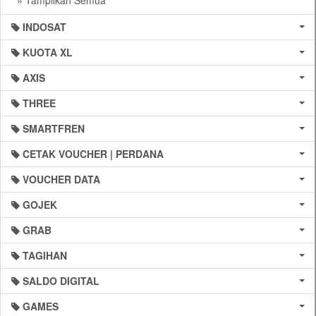
» Tampilkan Semua
INDOSAT
KUOTA XL
AXIS
THREE
SMARTFREN
CETAK VOUCHER | PERDANA
VOUCHER DATA
GOJEK
GRAB
TAGIHAN
SALDO DIGITAL
GAMES