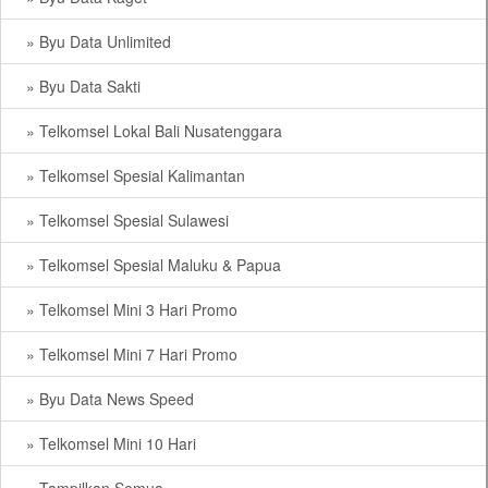
» Byu Data Unlimited
» Byu Data Sakti
» Telkomsel Lokal Bali Nusatenggara
» Telkomsel Spesial Kalimantan
» Telkomsel Spesial Sulawesi
» Telkomsel Spesial Maluku & Papua
» Telkomsel Mini 3 Hari Promo
» Telkomsel Mini 7 Hari Promo
» Byu Data News Speed
» Telkomsel Mini 10 Hari