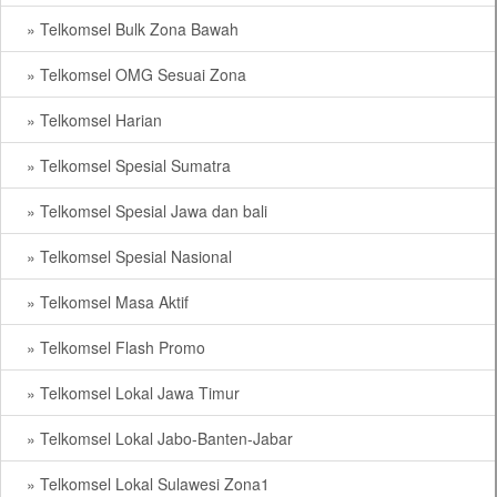
» Telkomsel Bulk Zona Bawah
» Telkomsel OMG Sesuai Zona
» Telkomsel Harian
» Telkomsel Spesial Sumatra
» Telkomsel Spesial Jawa dan bali
» Telkomsel Spesial Nasional
» Telkomsel Masa Aktif
» Telkomsel Flash Promo
» Telkomsel Lokal Jawa Timur
» Telkomsel Lokal Jabo-Banten-Jabar
» Telkomsel Lokal Sulawesi Zona1