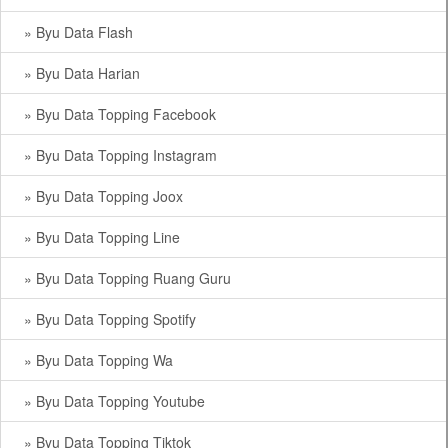
» Byu Data Flash
» Byu Data Harian
» Byu Data Topping Facebook
» Byu Data Topping Instagram
» Byu Data Topping Joox
» Byu Data Topping Line
» Byu Data Topping Ruang Guru
» Byu Data Topping Spotify
» Byu Data Topping Wa
» Byu Data Topping Youtube
» Byu Data Topping Tiktok