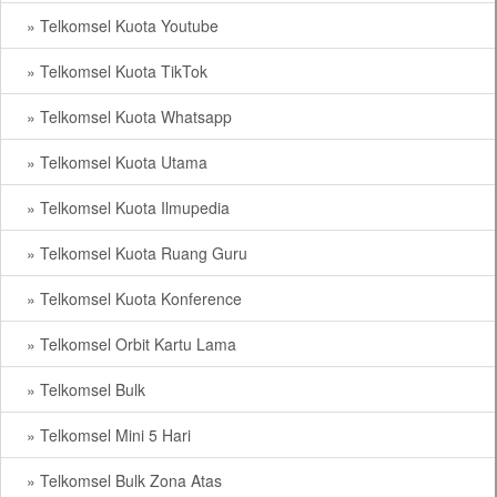
» Telkomsel Kuota Youtube
» Telkomsel Kuota TikTok
» Telkomsel Kuota Whatsapp
» Telkomsel Kuota Utama
» Telkomsel Kuota Ilmupedia
» Telkomsel Kuota Ruang Guru
» Telkomsel Kuota Konference
» Telkomsel Orbit Kartu Lama
» Telkomsel Bulk
» Telkomsel Mini 5 Hari
» Telkomsel Bulk Zona Atas