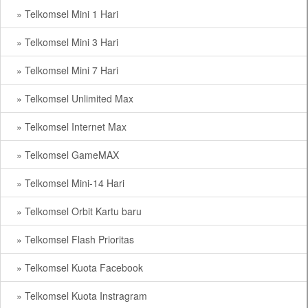
» Telkomsel Mini 1 Hari
» Telkomsel Mini 3 Hari
» Telkomsel Mini 7 Hari
» Telkomsel Unlimited Max
» Telkomsel Internet Max
» Telkomsel GameMAX
» Telkomsel Mini-14 Hari
» Telkomsel Orbit Kartu baru
» Telkomsel Flash Prioritas
» Telkomsel Kuota Facebook
» Telkomsel Kuota Instragram