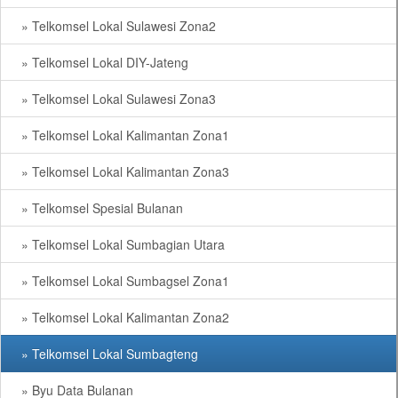
» Telkomsel Lokal Sulawesi Zona2
» Telkomsel Lokal DIY-Jateng
» Telkomsel Lokal Sulawesi Zona3
» Telkomsel Lokal Kalimantan Zona1
» Telkomsel Lokal Kalimantan Zona3
» Telkomsel Spesial Bulanan
» Telkomsel Lokal Sumbagian Utara
» Telkomsel Lokal Sumbagsel Zona1
» Telkomsel Lokal Kalimantan Zona2
» Telkomsel Lokal Sumbagteng
» Byu Data Bulanan