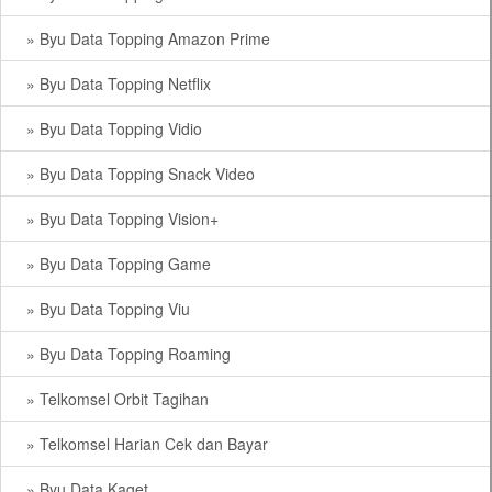
» Byu Data Topping Amazon Prime
» Byu Data Topping Netflix
» Byu Data Topping Vidio
» Byu Data Topping Snack Video
» Byu Data Topping Vision+
» Byu Data Topping Game
» Byu Data Topping Viu
» Byu Data Topping Roaming
» Telkomsel Orbit Tagihan
» Telkomsel Harian Cek dan Bayar
» Byu Data Kaget