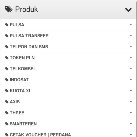
Produk
PULSA
PULSA TRANSFER
TELPON DAN SMS
TOKEN PLN
TELKOMSEL
INDOSAT
KUOTA XL
AXIS
THREE
SMARTFREN
CETAK VOUCHER | PERDANA