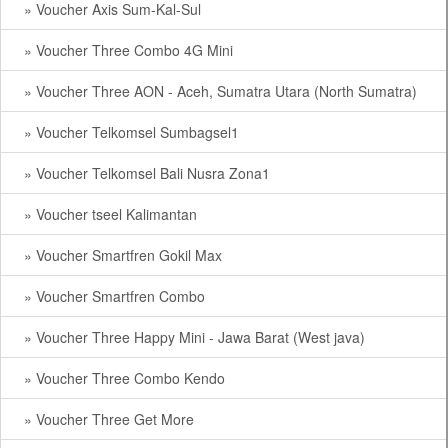
» Voucher Axis Sum-Kal-Sul
» Voucher Three Combo 4G Mini
» Voucher Three AON - Aceh, Sumatra Utara (North Sumatra)
» Voucher Telkomsel Sumbagsel1
» Voucher Telkomsel Bali Nusra Zona1
» Voucher tseel Kalimantan
» Voucher Smartfren Gokil Max
» Voucher Smartfren Combo
» Voucher Three Happy Mini - Jawa Barat (West java)
» Voucher Three Combo Kendo
» Voucher Three Get More