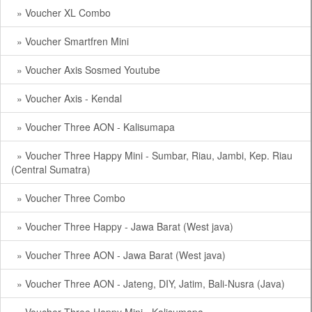
» Voucher XL Combo
» Voucher Smartfren Mini
» Voucher Axis Sosmed Youtube
» Voucher Axis - Kendal
» Voucher Three AON - Kalisumapa
» Voucher Three Happy Mini - Sumbar, Riau, Jambi, Kep. Riau
(Central Sumatra)
» Voucher Three Combo
» Voucher Three Happy - Jawa Barat (West java)
» Voucher Three AON - Jawa Barat (West java)
» Voucher Three AON - Jateng, DIY, Jatim, Bali-Nusra (Java)