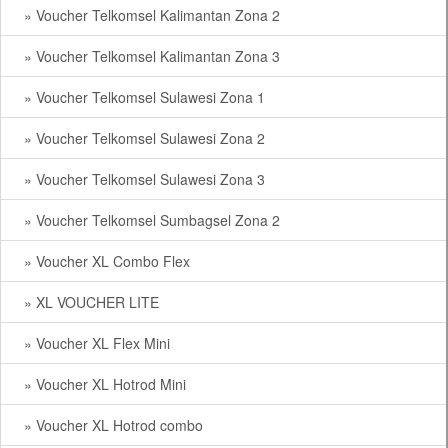
» Voucher Telkomsel Kalimantan Zona 2
» Voucher Telkomsel Kalimantan Zona 3
» Voucher Telkomsel Sulawesi Zona 1
» Voucher Telkomsel Sulawesi Zona 2
» Voucher Telkomsel Sulawesi Zona 3
» Voucher Telkomsel Sumbagsel Zona 2
» Voucher XL Combo Flex
» XL VOUCHER LITE
» Voucher XL Flex Mini
» Voucher XL Hotrod Mini
» Voucher XL Hotrod combo