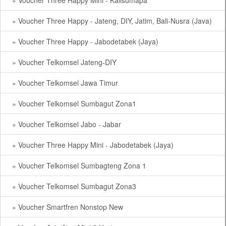
» Voucher Three Happy Mini - Kalisumapa
» Voucher Three Happy - Jateng, DIY, Jatim, Bali-Nusra (Java)
» Voucher Three Happy - Jabodetabek (Jaya)
» Voucher Telkomsel Jateng-DIY
» Voucher Telkomsel Jawa Timur
» Voucher Telkomsel Sumbagut Zona1
» Voucher Telkomsel Jabo - Jabar
» Voucher Three Happy Mini - Jabodetabek (Jaya)
» Voucher Telkomsel Sumbagteng Zona 1
» Voucher Telkomsel Sumbagut Zona3
» Voucher Smartfren Nonstop New