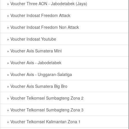
» Voucher Three AON - Jabodetabek (Jaya)
» Voucher Indosat Freedom Attack
» Voucher Indosat Freedom Non Attack
» Voucher Indosat Youtube
» Voucher Axis Sumatera Mini
» Voucher Axis - Jabodetabek
» Voucher Axis - Unggaran-Salatiga
» Voucher Axis Sumatera Big Bro
» Voucher Telkomsel Sumbagteng Zona 2
» Voucher Telkomsel Sumbagteng Zona 3
» Voucher Telkomsel Kalimantan Zona 1