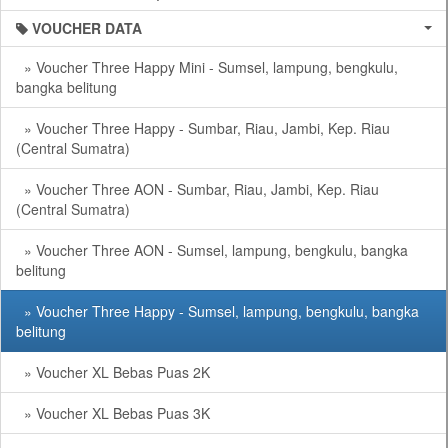
VOUCHER DATA
» Voucher Three Happy Mini - Sumsel, lampung, bengkulu,
bangka belitung
» Voucher Three Happy - Sumbar, Riau, Jambi, Kep. Riau
(Central Sumatra)
» Voucher Three AON - Sumbar, Riau, Jambi, Kep. Riau
(Central Sumatra)
» Voucher Three AON - Sumsel, lampung, bengkulu, bangka
belitung
» Voucher Three Happy - Sumsel, lampung, bengkulu, bangka
belitung
» Voucher XL Bebas Puas 2K
» Voucher XL Bebas Puas 3K