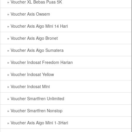
» Voucher XL Bebas Puas 5K
» Voucher Axis Owsem
» Voucher Axis Aigo Mini 14 Hari
» Voucher Axis Aigo Bronet
» Voucher Axis Aigo Sumatera
» Voucher Indosat Freedom Harian
» Voucher Indosat Yellow
» Voucher Indosat Mini
» Voucher Smartfren Unlimited
» Voucher Smartfren Nonstop
» Voucher Axis Aigo Mini 1-3Hari