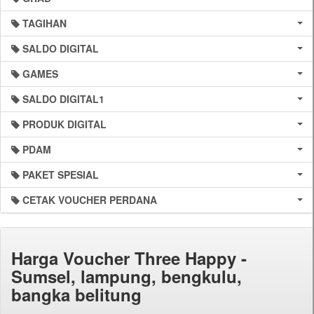
TAGIHAN
SALDO DIGITAL
GAMES
SALDO DIGITAL1
PRODUK DIGITAL
PDAM
PAKET SPESIAL
CETAK VOUCHER PERDANA
Harga Voucher Three Happy -
Sumsel, lampung, bengkulu,
bangka belitung