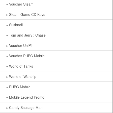
» Voucher Steam
» Steam Game CD Keys
» Sushiroll
» Tom and Jerry : Chase
» Voucher UniPin
» Voucher PUBG Mobile
» World of Tanks
» World of Warship
» PUBG Mobile
» Mobile Legend Promo
» Candy Sausage Man