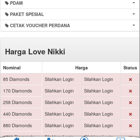
PDAM
PAKET SPESIAL
CETAK VOUCHER PERDANA
Harga Love Nikki
Nominal
Harga
Status
85 Diamonds
Silahkan Login
Silahkan Login
170 Diamonds
Silahkan Login
Silahkan Login
258 Diamonds
Silahkan Login
Silahkan Login
440 Diamonds
Silahkan Login
Silahkan Login
880 Diamonds
Silahkan Login
Silahkan Login
1760 Diamonds
Silahkan Login
Silahkan Login