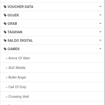
VOUCHER DATA
GOJEK
GRAB
TAGIHAN
SALDO DIGITAL
GAMES
» Arena Of Valor
» AU2 Mobile
» Bullet Angel
» Call Of Duty
» Crossing Void