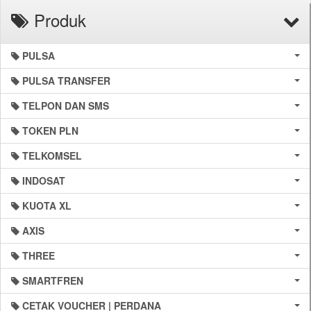
Produk
PULSA
PULSA TRANSFER
TELPON DAN SMS
TOKEN PLN
TELKOMSEL
INDOSAT
KUOTA XL
AXIS
THREE
SMARTFREN
CETAK VOUCHER | PERDANA