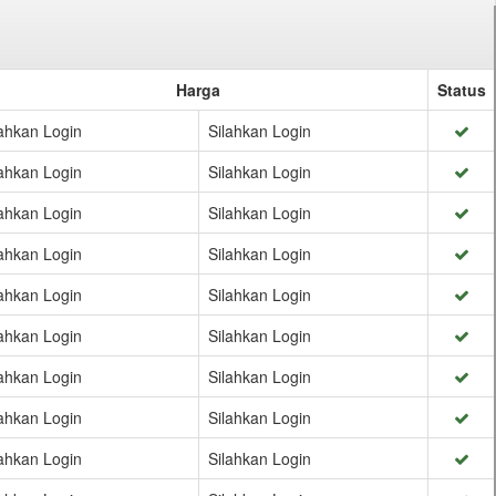
Harga
Status
lahkan Login
Silahkan Login
lahkan Login
Silahkan Login
lahkan Login
Silahkan Login
lahkan Login
Silahkan Login
lahkan Login
Silahkan Login
lahkan Login
Silahkan Login
lahkan Login
Silahkan Login
lahkan Login
Silahkan Login
lahkan Login
Silahkan Login