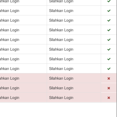
lahkan Login
Silahkan Login
lahkan Login
Silahkan Login
lahkan Login
Silahkan Login
lahkan Login
Silahkan Login
lahkan Login
Silahkan Login
lahkan Login
Silahkan Login
lahkan Login
Silahkan Login
lahkan Login
Silahkan Login
lahkan Login
Silahkan Login
lahkan Login
Silahkan Login
lahkan Login
Silahkan Login