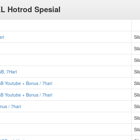
L Hotrod Spesial
ri
Si
Si
Si
B, 7Hari
Si
B Youtube + Bonus / 7hari
Si
B Youtube + Bonus / 7hari
Si
us / 7hari
Si
Si
Si