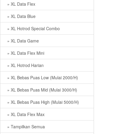
» XL Data Flex
» XL Data Blue
» XL Hotrod Special Combo
» XL Data Game
» XL Data Flex Mini
» XL Hotrod Harian
» XL Bebas Puas Low (Mulai 2000/H)
» XL Bebas Puas Mid (Mulai 3000/H)
» XL Bebas Puas High (Mulai 5000/H)
» XL Data Flex Max
» Tampilkan Semua