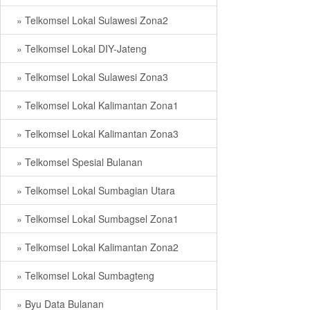
» Telkomsel Lokal Sulawesi Zona2
» Telkomsel Lokal DIY-Jateng
» Telkomsel Lokal Sulawesi Zona3
» Telkomsel Lokal Kalimantan Zona1
» Telkomsel Lokal Kalimantan Zona3
» Telkomsel Spesial Bulanan
» Telkomsel Lokal Sumbagian Utara
» Telkomsel Lokal Sumbagsel Zona1
» Telkomsel Lokal Kalimantan Zona2
» Telkomsel Lokal Sumbagteng
» Byu Data Bulanan