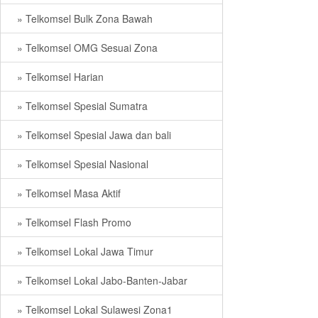
» Telkomsel Bulk Zona Bawah
» Telkomsel OMG Sesuai Zona
» Telkomsel Harian
» Telkomsel Spesial Sumatra
» Telkomsel Spesial Jawa dan bali
» Telkomsel Spesial Nasional
» Telkomsel Masa Aktif
» Telkomsel Flash Promo
» Telkomsel Lokal Jawa Timur
» Telkomsel Lokal Jabo-Banten-Jabar
» Telkomsel Lokal Sulawesi Zona1