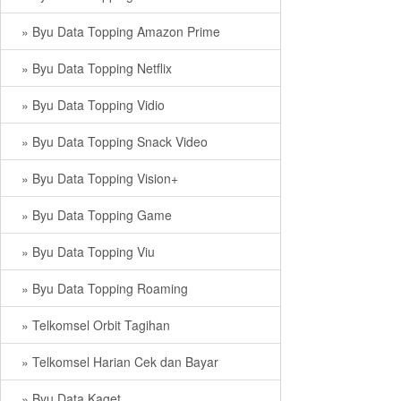
» Byu Data Topping Amazon Prime
» Byu Data Topping Netflix
» Byu Data Topping Vidio
» Byu Data Topping Snack Video
» Byu Data Topping Vision+
» Byu Data Topping Game
» Byu Data Topping Viu
» Byu Data Topping Roaming
» Telkomsel Orbit Tagihan
» Telkomsel Harian Cek dan Bayar
» Byu Data Kaget