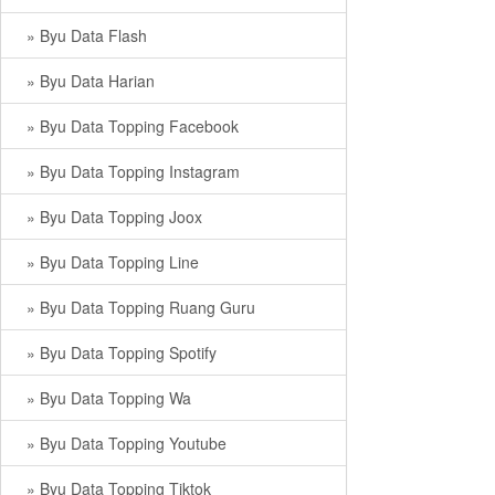
» Byu Data Flash
» Byu Data Harian
» Byu Data Topping Facebook
» Byu Data Topping Instagram
» Byu Data Topping Joox
» Byu Data Topping Line
» Byu Data Topping Ruang Guru
» Byu Data Topping Spotify
» Byu Data Topping Wa
» Byu Data Topping Youtube
» Byu Data Topping Tiktok