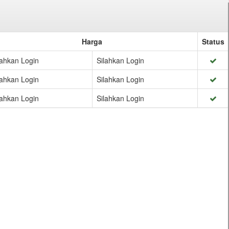
Harga
Status
lahkan Login
Silahkan Login
lahkan Login
Silahkan Login
lahkan Login
Silahkan Login