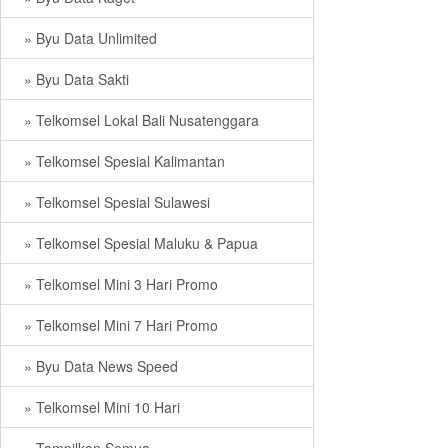
» Byu Data Unlimited
» Byu Data Sakti
» Telkomsel Lokal Bali Nusatenggara
» Telkomsel Spesial Kalimantan
» Telkomsel Spesial Sulawesi
» Telkomsel Spesial Maluku & Papua
» Telkomsel Mini 3 Hari Promo
» Telkomsel Mini 7 Hari Promo
» Byu Data News Speed
» Telkomsel Mini 10 Hari