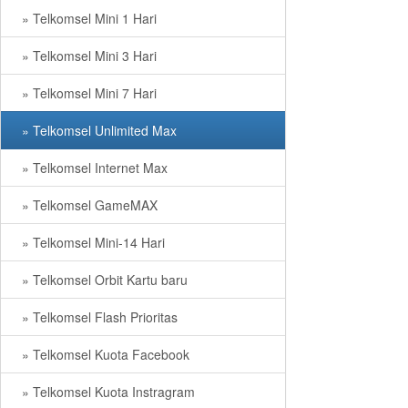
» Telkomsel Mini 1 Hari
» Telkomsel Mini 3 Hari
» Telkomsel Mini 7 Hari
» Telkomsel Unlimited Max
» Telkomsel Internet Max
» Telkomsel GameMAX
» Telkomsel Mini-14 Hari
» Telkomsel Orbit Kartu baru
» Telkomsel Flash Prioritas
» Telkomsel Kuota Facebook
» Telkomsel Kuota Instragram