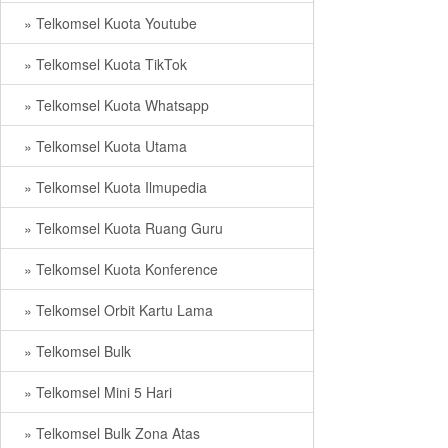
» Telkomsel Kuota Youtube
» Telkomsel Kuota TikTok
» Telkomsel Kuota Whatsapp
» Telkomsel Kuota Utama
» Telkomsel Kuota Ilmupedia
» Telkomsel Kuota Ruang Guru
» Telkomsel Kuota Konference
» Telkomsel Orbit Kartu Lama
» Telkomsel Bulk
» Telkomsel Mini 5 Hari
» Telkomsel Bulk Zona Atas