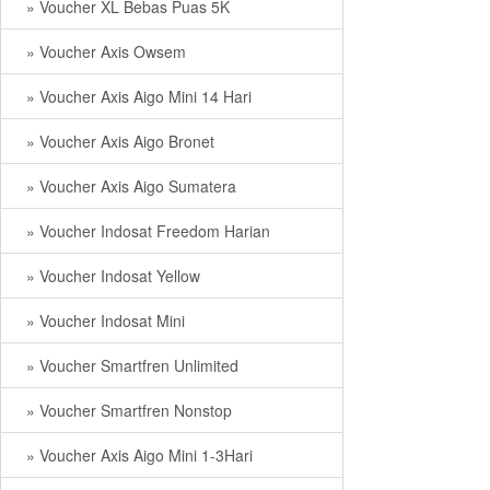
» Voucher XL Bebas Puas 5K
» Voucher Axis Owsem
» Voucher Axis Aigo Mini 14 Hari
» Voucher Axis Aigo Bronet
» Voucher Axis Aigo Sumatera
» Voucher Indosat Freedom Harian
» Voucher Indosat Yellow
» Voucher Indosat Mini
» Voucher Smartfren Unlimited
» Voucher Smartfren Nonstop
» Voucher Axis Aigo Mini 1-3Hari