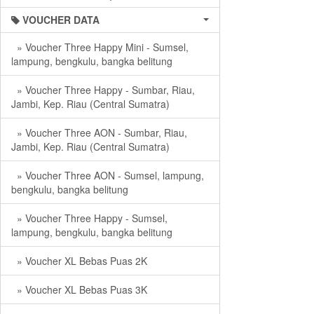
VOUCHER DATA
» Voucher Three Happy Mini - Sumsel,
lampung, bengkulu, bangka belitung
» Voucher Three Happy - Sumbar, Riau,
Jambi, Kep. Riau (Central Sumatra)
» Voucher Three AON - Sumbar, Riau,
Jambi, Kep. Riau (Central Sumatra)
» Voucher Three AON - Sumsel, lampung,
bengkulu, bangka belitung
» Voucher Three Happy - Sumsel,
lampung, bengkulu, bangka belitung
» Voucher XL Bebas Puas 2K
» Voucher XL Bebas Puas 3K