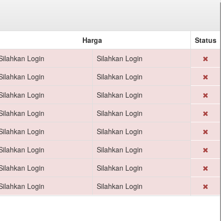
Harga
Status
Silahkan Login
Silahkan Login
Silahkan Login
Silahkan Login
Silahkan Login
Silahkan Login
Silahkan Login
Silahkan Login
Silahkan Login
Silahkan Login
Silahkan Login
Silahkan Login
Silahkan Login
Silahkan Login
Silahkan Login
Silahkan Login