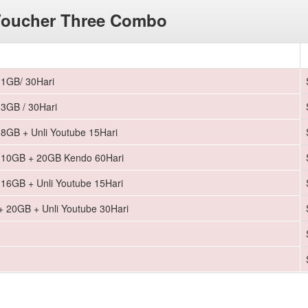
Voucher Three Combo
 1GB/ 30Hari
 3GB / 30Hari
 8GB + Unli Youtube 15Hari
+ 10GB + 20GB Kendo 60Hari
 16GB + Unli Youtube 15Hari
+ 20GB + Unli Youtube 30Hari