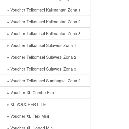
» Voucher Telkomsel Kalimantan Zona 1
» Voucher Telkomsel Kalimantan Zona 2
» Voucher Telkomsel Kalimantan Zona 3
» Voucher Telkomsel Sulawesi Zona 1
» Voucher Telkomsel Sulawesi Zona 2
» Voucher Telkomsel Sulawesi Zona 3
» Voucher Telkomsel Sumbagsel Zona 2
» Voucher XL Combo Flex
» XL VOUCHER LITE
» Voucher XL Flex Mini
» Voucher XL Hotrod Mini