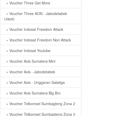
» Voucher Three Get More
» Voucher Three AON - Jabodetabek
(Jaya)
» Voucher Indosat Freedom Attack
» Voucher Indosat Freedom Non Attack
» Voucher Indosat Youtube
» Voucher Axis Sumatera Mini
» Voucher Axis - Jabodetabek
» Voucher Axis - Unggaran-Salatiga
» Voucher Axis Sumatera Big Bro
» Voucher Telkomsel Sumbagteng Zona 2
» Voucher Telkomsel Sumbagteng Zona 3