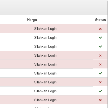
Harga
Status
Silahkan Login
Silahkan Login
Silahkan Login
Silahkan Login
Silahkan Login
Silahkan Login
Silahkan Login
Silahkan Login
Silahkan Login