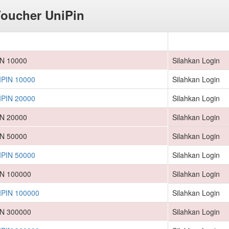
Voucher UniPin
IN 10000
Silahkan Login
PIN 10000
Silahkan Login
PIN 20000
Silahkan Login
IN 20000
Silahkan Login
IN 50000
Silahkan Login
PIN 50000
Silahkan Login
IN 100000
Silahkan Login
PIN 100000
Silahkan Login
IN 300000
Silahkan Login