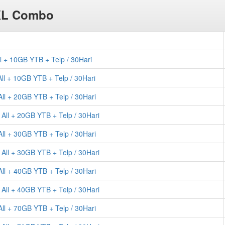
XL Combo
 + 10GB YTB + Telp / 30Hari
 + 10GB YTB + Telp / 30Hari
l + 20GB YTB + Telp / 30Hari
l + 20GB YTB + Telp / 30Hari
l + 30GB YTB + Telp / 30Hari
l + 30GB YTB + Telp / 30Hari
l + 40GB YTB + Telp / 30Hari
l + 40GB YTB + Telp / 30Hari
l + 70GB YTB + Telp / 30Hari