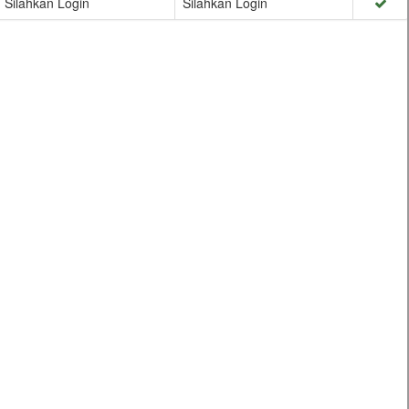
Silahkan Login
Silahkan Login