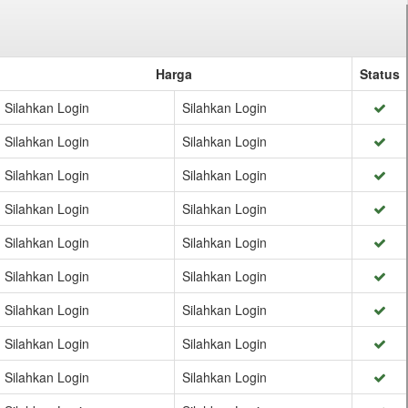
Harga
Status
Silahkan Login
Silahkan Login
Silahkan Login
Silahkan Login
Silahkan Login
Silahkan Login
Silahkan Login
Silahkan Login
Silahkan Login
Silahkan Login
Silahkan Login
Silahkan Login
Silahkan Login
Silahkan Login
Silahkan Login
Silahkan Login
Silahkan Login
Silahkan Login