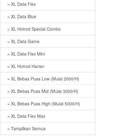
» XL Data Flex
» XL Data Blue
» XL Hotrod Special Combo
» XL Data Game
» XL Data Flex Mini
» XL Hotrod Harian
» XL Bebas Puas Low (Mulai 2000/H)
» XL Bebas Puas Mid (Mulai 3000/H)
» XL Bebas Puas High (Mulai 5000/H)
» XL Data Flex Max
» Tampilkan Semua