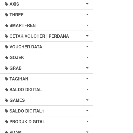
AXIS
THREE
SMARTFREN
CETAK VOUCHER | PERDANA
VOUCHER DATA
GOJEK
GRAB
TAGIHAN
SALDO DIGITAL
GAMES
SALDO DIGITAL1
PRODUK DIGITAL
PDAM