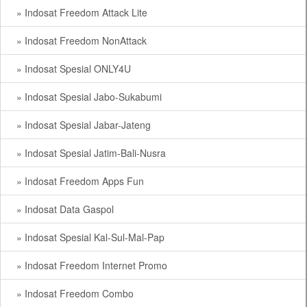
» Indosat Freedom Attack Lite
» Indosat Freedom NonAttack
» Indosat Spesial ONLY4U
» Indosat Spesial Jabo-Sukabumi
» Indosat Spesial Jabar-Jateng
» Indosat Spesial Jatim-Bali-Nusra
» Indosat Freedom Apps Fun
» Indosat Data Gaspol
» Indosat Spesial Kal-Sul-Mal-Pap
» Indosat Freedom Internet Promo
» Indosat Freedom Combo