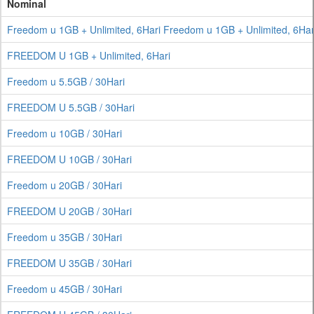
Nominal
Freedom u 1GB + Unlimited, 6Hari Freedom u 1GB + Unlimited, 6Ha
FREEDOM U 1GB + Unlimited, 6Hari
Freedom u 5.5GB / 30Hari
FREEDOM U 5.5GB / 30Hari
Freedom u 10GB / 30Hari
FREEDOM U 10GB / 30Hari
Freedom u 20GB / 30Hari
FREEDOM U 20GB / 30Hari
Freedom u 35GB / 30Hari
FREEDOM U 35GB / 30Hari
Freedom u 45GB / 30Hari