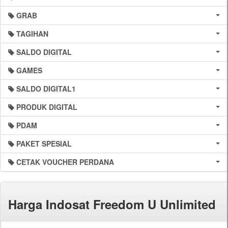
GRAB
TAGIHAN
SALDO DIGITAL
GAMES
SALDO DIGITAL1
PRODUK DIGITAL
PDAM
PAKET SPESIAL
CETAK VOUCHER PERDANA
Harga Indosat Freedom U Unlimited