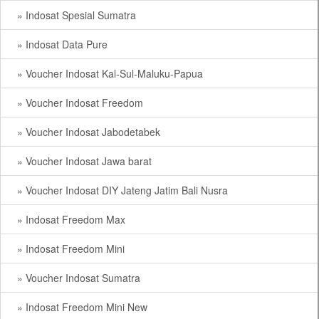
» Indosat Spesial Sumatra
» Indosat Data Pure
» Voucher Indosat Kal-Sul-Maluku-Papua
» Voucher Indosat Freedom
» Voucher Indosat Jabodetabek
» Voucher Indosat Jawa barat
» Voucher Indosat DIY Jateng Jatim Bali Nusra
» Indosat Freedom Max
» Indosat Freedom Mini
» Voucher Indosat Sumatra
» Indosat Freedom Mini New