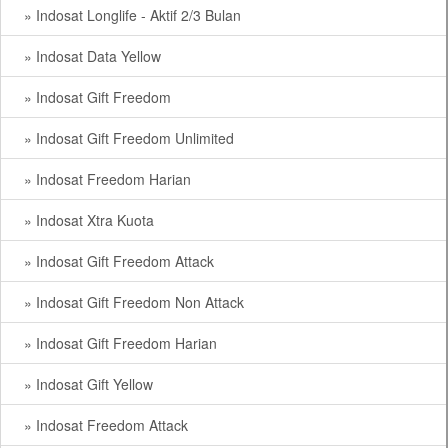
» Indosat Longlife - Aktif 2/3 Bulan
» Indosat Data Yellow
» Indosat Gift Freedom
» Indosat Gift Freedom Unlimited
» Indosat Freedom Harian
» Indosat Xtra Kuota
» Indosat Gift Freedom Attack
» Indosat Gift Freedom Non Attack
» Indosat Gift Freedom Harian
» Indosat Gift Yellow
» Indosat Freedom Attack