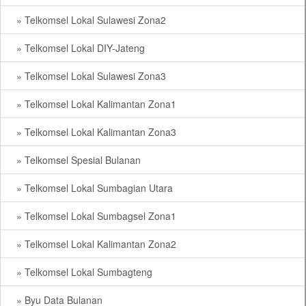
» Telkomsel Lokal Sulawesi Zona2
» Telkomsel Lokal DIY-Jateng
» Telkomsel Lokal Sulawesi Zona3
» Telkomsel Lokal Kalimantan Zona1
» Telkomsel Lokal Kalimantan Zona3
» Telkomsel Spesial Bulanan
» Telkomsel Lokal Sumbagian Utara
» Telkomsel Lokal Sumbagsel Zona1
» Telkomsel Lokal Kalimantan Zona2
» Telkomsel Lokal Sumbagteng
» Byu Data Bulanan