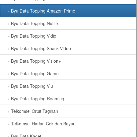
» Byu Data Topping Amazon Prime
» Byu Data Topping Netflix
» Byu Data Topping Vidio
» Byu Data Topping Snack Video
» Byu Data Topping Vision+
» Byu Data Topping Game
» Byu Data Topping Viu
» Byu Data Topping Roaming
» Telkomsel Orbit Tagihan
» Telkomsel Harian Cek dan Bayar
» Byu Data Kaget