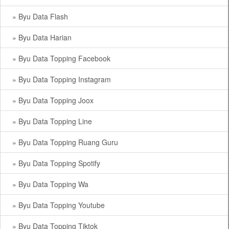
» Byu Data Flash
» Byu Data Harian
» Byu Data Topping Facebook
» Byu Data Topping Instagram
» Byu Data Topping Joox
» Byu Data Topping Line
» Byu Data Topping Ruang Guru
» Byu Data Topping Spotify
» Byu Data Topping Wa
» Byu Data Topping Youtube
» Byu Data Topping Tiktok