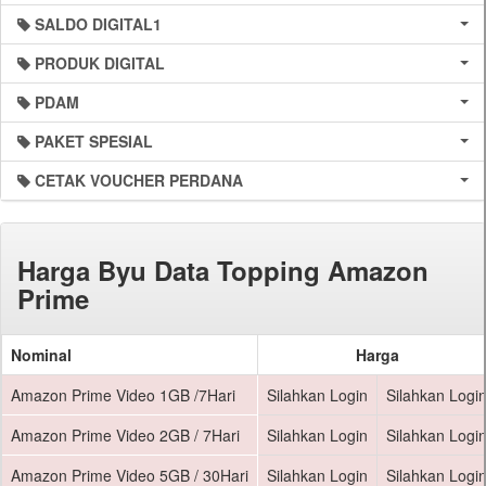
SALDO DIGITAL1
PRODUK DIGITAL
PDAM
PAKET SPESIAL
CETAK VOUCHER PERDANA
Harga Byu Data Topping Amazon
Prime
Nominal
Harga
Amazon Prime Video 1GB /7Hari
Silahkan Login
Silahkan Logi
Amazon Prime Video 2GB / 7Hari
Silahkan Login
Silahkan Logi
Amazon Prime Video 5GB / 30Hari
Silahkan Login
Silahkan Logi