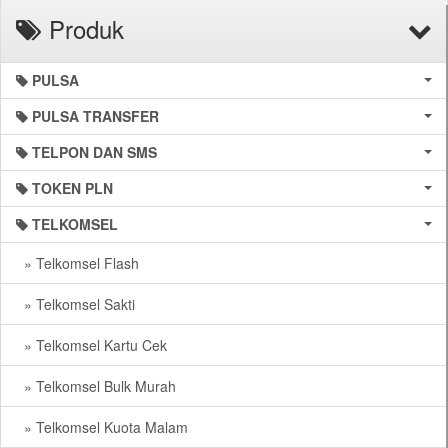
Produk
PULSA
PULSA TRANSFER
TELPON DAN SMS
TOKEN PLN
TELKOMSEL
» Telkomsel Flash
» Telkomsel Sakti
» Telkomsel Kartu Cek
» Telkomsel Bulk Murah
» Telkomsel Kuota Malam