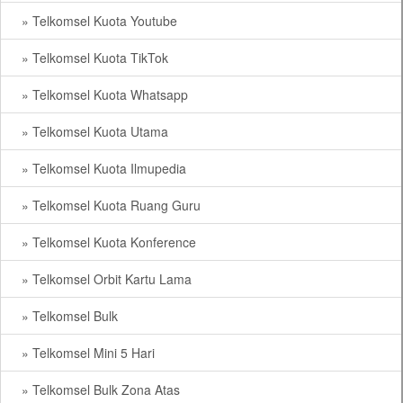
» Telkomsel Kuota Youtube
» Telkomsel Kuota TikTok
» Telkomsel Kuota Whatsapp
» Telkomsel Kuota Utama
» Telkomsel Kuota Ilmupedia
» Telkomsel Kuota Ruang Guru
» Telkomsel Kuota Konference
» Telkomsel Orbit Kartu Lama
» Telkomsel Bulk
» Telkomsel Mini 5 Hari
» Telkomsel Bulk Zona Atas