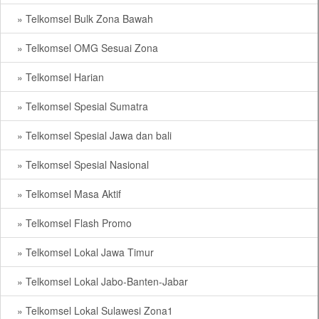
» Telkomsel Bulk Zona Bawah
» Telkomsel OMG Sesuai Zona
» Telkomsel Harian
» Telkomsel Spesial Sumatra
» Telkomsel Spesial Jawa dan bali
» Telkomsel Spesial Nasional
» Telkomsel Masa Aktif
» Telkomsel Flash Promo
» Telkomsel Lokal Jawa Timur
» Telkomsel Lokal Jabo-Banten-Jabar
» Telkomsel Lokal Sulawesi Zona1