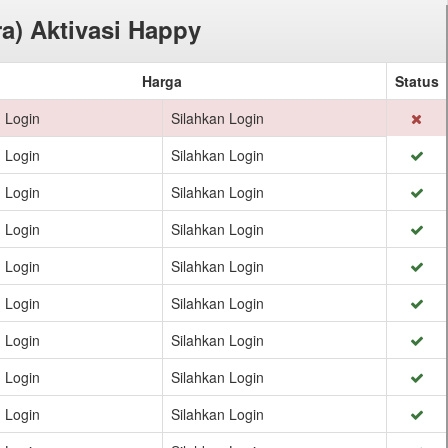
ra) Aktivasi Happy
Harga
Status
 Login
Silahkan Login
 Login
Silahkan Login
 Login
Silahkan Login
 Login
Silahkan Login
 Login
Silahkan Login
 Login
Silahkan Login
 Login
Silahkan Login
 Login
Silahkan Login
 Login
Silahkan Login