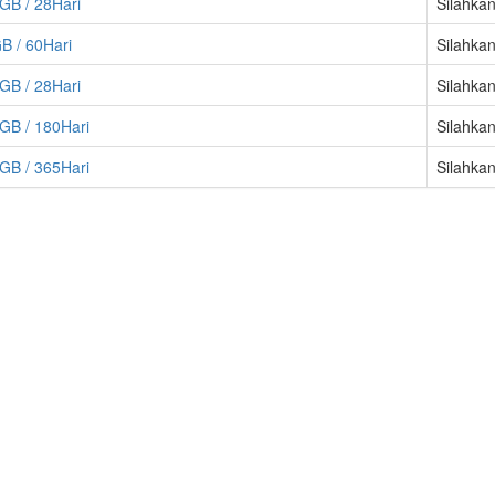
GB / 28Hari
Silahkan
B / 60Hari
Silahkan
GB / 28Hari
Silahkan
GB / 180Hari
Silahkan
GB / 365Hari
Silahkan