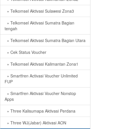
» Telkomsel Aktivasi Sulawesi Zona3
» Telkomsel Aktivasi Sumatra Bagian
tengah
» Telkomsel Aktivasi Sumatra Bagian Utara
» Cek Status Voucher
» Telkomsel Aktivasi Kalimantan Zona1
» Smartfren Activasi Voucher Unlimited
FUP
» Smartfren Aktivasi Voucher Nonstop
Apps
» Three Kalisumapa Aktivasi Perdana
» Three WJ(Jabar) Aktivasi AON