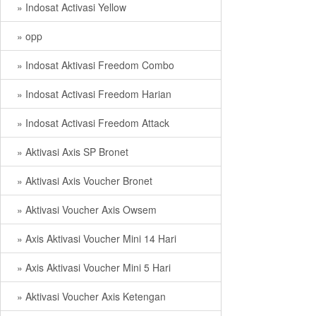
» Indosat Activasi Yellow
» opp
» Indosat Aktivasi Freedom Combo
» Indosat Activasi Freedom Harian
» Indosat Activasi Freedom Attack
» Aktivasi Axis SP Bronet
» Aktivasi Axis Voucher Bronet
» Aktivasi Voucher Axis Owsem
» Axis Aktivasi Voucher Mini 14 Hari
» Axis Aktivasi Voucher Mini 5 Hari
» Aktivasi Voucher Axis Ketengan