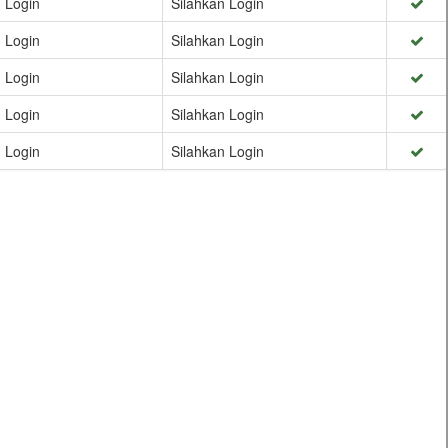
 Login
Silahkan Login
 Login
Silahkan Login
 Login
Silahkan Login
 Login
Silahkan Login
 Login
Silahkan Login