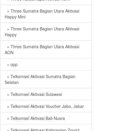
» Three Sumatra Bagian Utara Aktivasi
Happy Mini
» Three Sumatra Bagian Utara Aktivasi
Happy
» Three Sumatra Bagian Utara Aktivasi
AON
» opp
» Telkomsel Aktivasi Sumatra Bagian
Selatan
» Telkomsel Aktivasi Sulawesi
» Telkomsel Aktivasi Voucher Jabo, Jabar
» Telkomsel Aktivasi Bali-Nusra
» Telkomsel Aktivasi Kalimantan Zona2