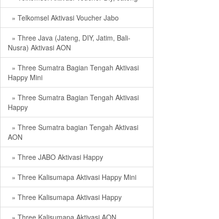
» Telkomsel Aktivasi Voucher Jabo
» Three Java (Jateng, DIY, Jatim, Bali-
Nusra) Aktivasi AON
» Three Sumatra Bagian Tengah Aktivasi
Happy Mini
» Three Sumatra Bagian Tengah Aktivasi
Happy
» Three Sumatra bagian Tengah Aktivasi
AON
» Three JABO Aktivasi Happy
» Three Kalisumapa Aktivasi Happy Mini
» Three Kalisumapa Aktivasi Happy
» Three Kalisumapa Aktivasi AON