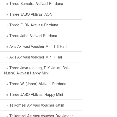
» Three Sumatra Aktivasi Perdana
» Three JABO Aktivasi AON
» Three EJBN Aktivasi Perdana
» Three Jabo Aktivasi Perdana
» Axis Aktivasi Voucher Mini 1-3 Hari
» Axis Aktivasi Voucher Mini 7 Hari
» Three Java (Jateng, DIY, Jatim, Bali-
Nusra) Aktivasi Happy Mini
» Three WJ(Jabar) Aktivasi Perdana
» Three JABO Aktivasi Happy Mini
» Telkomsel Aktivasi Voucher Jatim
» Telkomsel Aktivasi Voucher Diy, Jateng