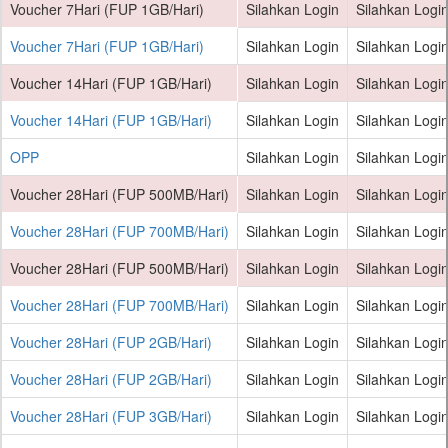
Voucher 7Hari (FUP 1GB/Hari)
Silahkan Login
Silahkan Logi
Voucher 7Hari (FUP 1GB/Hari)
Silahkan Login
Silahkan Logi
Voucher 14Hari (FUP 1GB/Hari)
Silahkan Login
Silahkan Logi
Voucher 14Hari (FUP 1GB/Hari)
Silahkan Login
Silahkan Logi
OPP
Silahkan Login
Silahkan Logi
Voucher 28Hari (FUP 500MB/Hari)
Silahkan Login
Silahkan Logi
Voucher 28Hari (FUP 700MB/Hari)
Silahkan Login
Silahkan Logi
Voucher 28Hari (FUP 500MB/Hari)
Silahkan Login
Silahkan Logi
Voucher 28Hari (FUP 700MB/Hari)
Silahkan Login
Silahkan Logi
Voucher 28Hari (FUP 2GB/Hari)
Silahkan Login
Silahkan Logi
Voucher 28Hari (FUP 2GB/Hari)
Silahkan Login
Silahkan Logi
Voucher 28Hari (FUP 3GB/Hari)
Silahkan Login
Silahkan Logi