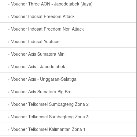
» Voucher Three AON - Jabodetabek (Jaya)
» Voucher Indosat Freedom Attack
» Voucher Indosat Freedom Non Attack
» Voucher Indosat Youtube
» Voucher Axis Sumatera Mini
» Voucher Axis - Jabodetabek
» Voucher Axis - Unggaran-Salatiga
» Voucher Axis Sumatera Big Bro
» Voucher Telkomsel Sumbagteng Zona 2
» Voucher Telkomsel Sumbagteng Zona 3
» Voucher Telkomsel Kalimantan Zona 1