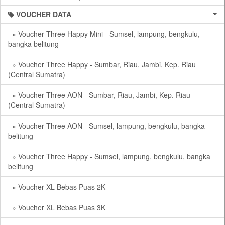
VOUCHER DATA
» Voucher Three Happy Mini - Sumsel, lampung, bengkulu,
bangka belitung
» Voucher Three Happy - Sumbar, Riau, Jambi, Kep. Riau
(Central Sumatra)
» Voucher Three AON - Sumbar, Riau, Jambi, Kep. Riau
(Central Sumatra)
» Voucher Three AON - Sumsel, lampung, bengkulu, bangka
belitung
» Voucher Three Happy - Sumsel, lampung, bengkulu, bangka
belitung
» Voucher XL Bebas Puas 2K
» Voucher XL Bebas Puas 3K