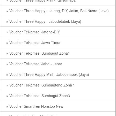
» Voucher Three Happy Mini - Kalisumapa
» Voucher Three Happy - Jateng, DIY, Jatim, Bali-Nusra (Java)
» Voucher Three Happy - Jabodetabek (Jaya)
» Voucher Telkomsel Jateng-DIY
» Voucher Telkomsel Jawa Timur
» Voucher Telkomsel Sumbagut Zona1
» Voucher Telkomsel Jabo - Jabar
» Voucher Three Happy Mini - Jabodetabek (Jaya)
» Voucher Telkomsel Sumbagteng Zona 1
» Voucher Telkomsel Sumbagut Zona3
» Voucher Smartfren Nonstop New