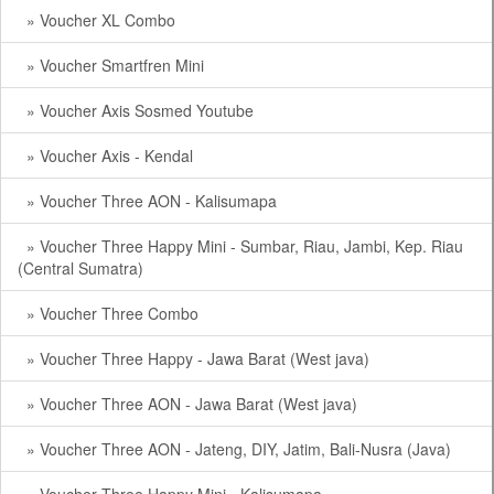
» Voucher XL Combo
» Voucher Smartfren Mini
» Voucher Axis Sosmed Youtube
» Voucher Axis - Kendal
» Voucher Three AON - Kalisumapa
» Voucher Three Happy Mini - Sumbar, Riau, Jambi, Kep. Riau
(Central Sumatra)
» Voucher Three Combo
» Voucher Three Happy - Jawa Barat (West java)
» Voucher Three AON - Jawa Barat (West java)
» Voucher Three AON - Jateng, DIY, Jatim, Bali-Nusra (Java)