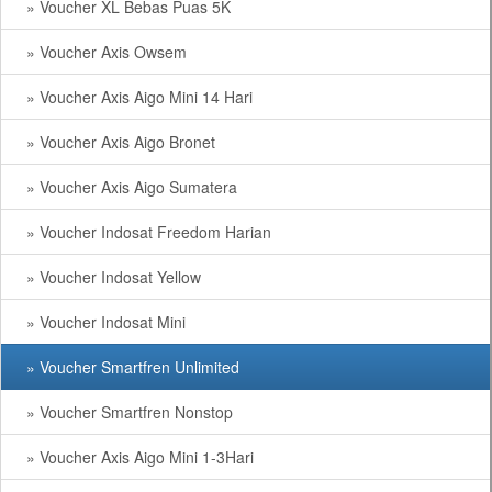
» Voucher XL Bebas Puas 5K
» Voucher Axis Owsem
» Voucher Axis Aigo Mini 14 Hari
» Voucher Axis Aigo Bronet
» Voucher Axis Aigo Sumatera
» Voucher Indosat Freedom Harian
» Voucher Indosat Yellow
» Voucher Indosat Mini
» Voucher Smartfren Unlimited
» Voucher Smartfren Nonstop
» Voucher Axis Aigo Mini 1-3Hari