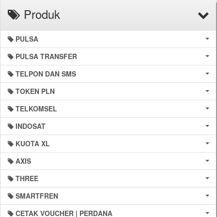
Produk
PULSA
PULSA TRANSFER
TELPON DAN SMS
TOKEN PLN
TELKOMSEL
INDOSAT
KUOTA XL
AXIS
THREE
SMARTFREN
CETAK VOUCHER | PERDANA