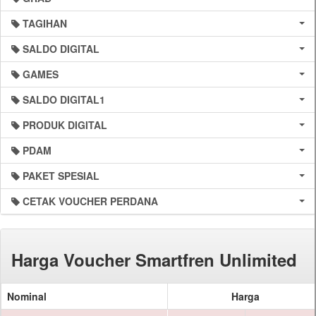
TAGIHAN
SALDO DIGITAL
GAMES
SALDO DIGITAL1
PRODUK DIGITAL
PDAM
PAKET SPESIAL
CETAK VOUCHER PERDANA
Harga Voucher Smartfren Unlimited
Nominal
Harga