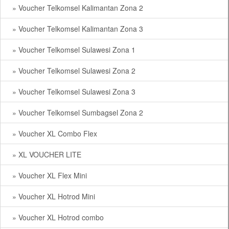
» Voucher Telkomsel Kalimantan Zona 2
» Voucher Telkomsel Kalimantan Zona 3
» Voucher Telkomsel Sulawesi Zona 1
» Voucher Telkomsel Sulawesi Zona 2
» Voucher Telkomsel Sulawesi Zona 3
» Voucher Telkomsel Sumbagsel Zona 2
» Voucher XL Combo Flex
» XL VOUCHER LITE
» Voucher XL Flex Mini
» Voucher XL Hotrod Mini
» Voucher XL Hotrod combo