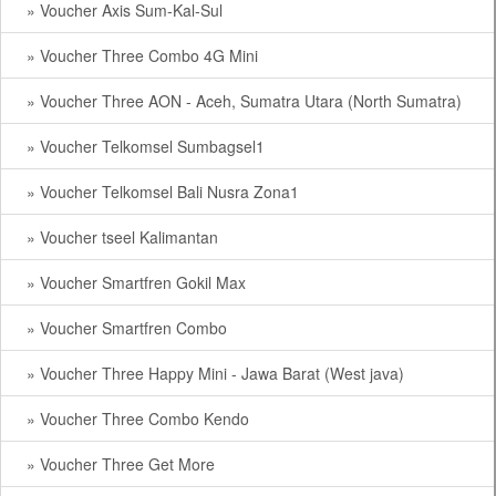
» Voucher Axis Sum-Kal-Sul
» Voucher Three Combo 4G Mini
» Voucher Three AON - Aceh, Sumatra Utara (North Sumatra)
» Voucher Telkomsel Sumbagsel1
» Voucher Telkomsel Bali Nusra Zona1
» Voucher tseel Kalimantan
» Voucher Smartfren Gokil Max
» Voucher Smartfren Combo
» Voucher Three Happy Mini - Jawa Barat (West java)
» Voucher Three Combo Kendo
» Voucher Three Get More