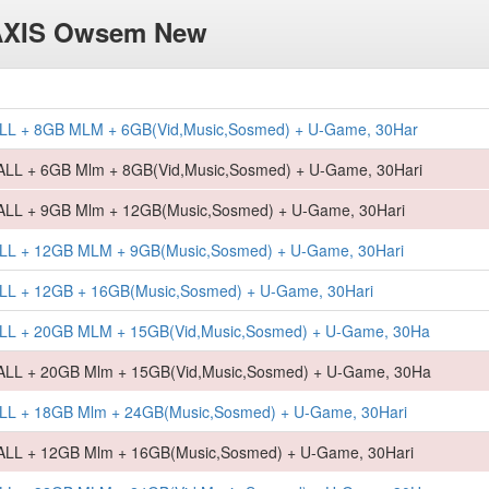
AXIS Owsem New
L + 8GB MLM + 6GB(Vid,Music,Sosmed) + U-Game, 30Har
L + 6GB Mlm + 8GB(Vid,Music,Sosmed) + U-Game, 30Hari
L + 9GB Mlm + 12GB(Music,Sosmed) + U-Game, 30Hari
L + 12GB MLM + 9GB(Music,Sosmed) + U-Game, 30Hari
L + 12GB + 16GB(Music,Sosmed) + U-Game, 30Hari
L + 20GB MLM + 15GB(Vid,Music,Sosmed) + U-Game, 30Ha
L + 20GB Mlm + 15GB(Vid,Music,Sosmed) + U-Game, 30Ha
L + 18GB Mlm + 24GB(Music,Sosmed) + U-Game, 30Hari
L + 12GB Mlm + 16GB(Music,Sosmed) + U-Game, 30Hari