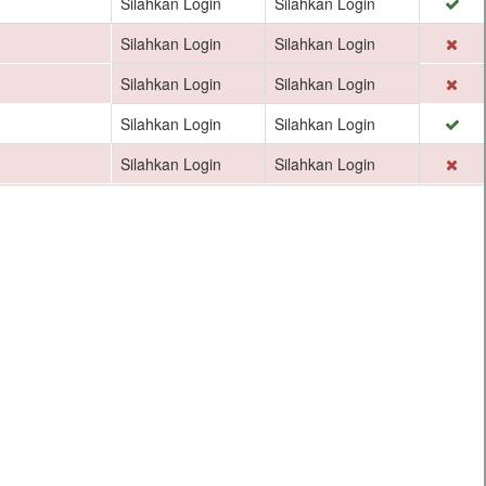
Silahkan Login
Silahkan Login
Silahkan Login
Silahkan Login
Silahkan Login
Silahkan Login
Silahkan Login
Silahkan Login
Silahkan Login
Silahkan Login