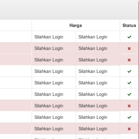
Harga
Status
Silahkan Login
Silahkan Login
Silahkan Login
Silahkan Login
Silahkan Login
Silahkan Login
Silahkan Login
Silahkan Login
Silahkan Login
Silahkan Login
Silahkan Login
Silahkan Login
Silahkan Login
Silahkan Login
Silahkan Login
Silahkan Login
Silahkan Login
Silahkan Login