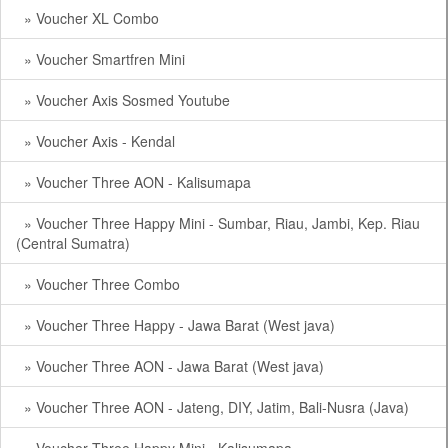
» Voucher XL Combo
» Voucher Smartfren Mini
» Voucher Axis Sosmed Youtube
» Voucher Axis - Kendal
» Voucher Three AON - Kalisumapa
» Voucher Three Happy Mini - Sumbar, Riau, Jambi, Kep. Riau
(Central Sumatra)
» Voucher Three Combo
» Voucher Three Happy - Jawa Barat (West java)
» Voucher Three AON - Jawa Barat (West java)
» Voucher Three AON - Jateng, DIY, Jatim, Bali-Nusra (Java)