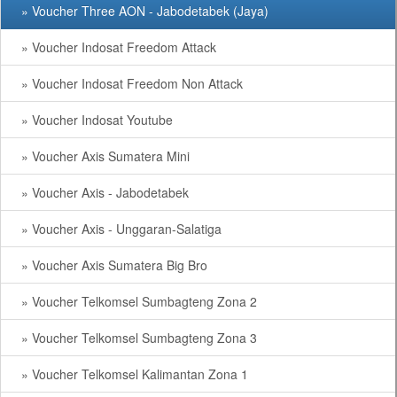
» Voucher Three AON - Jabodetabek (Jaya)
» Voucher Indosat Freedom Attack
» Voucher Indosat Freedom Non Attack
» Voucher Indosat Youtube
» Voucher Axis Sumatera Mini
» Voucher Axis - Jabodetabek
» Voucher Axis - Unggaran-Salatiga
» Voucher Axis Sumatera Big Bro
» Voucher Telkomsel Sumbagteng Zona 2
» Voucher Telkomsel Sumbagteng Zona 3
» Voucher Telkomsel Kalimantan Zona 1