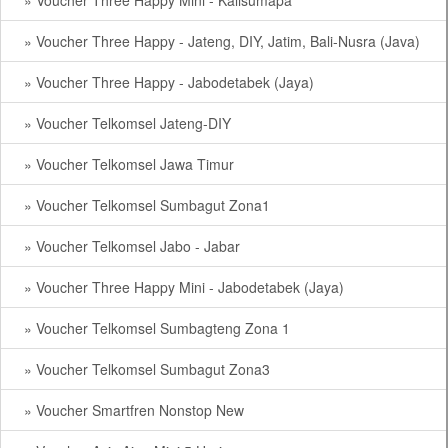
» Voucher Three Happy Mini - Kalisumapa
» Voucher Three Happy - Jateng, DIY, Jatim, Bali-Nusra (Java)
» Voucher Three Happy - Jabodetabek (Jaya)
» Voucher Telkomsel Jateng-DIY
» Voucher Telkomsel Jawa Timur
» Voucher Telkomsel Sumbagut Zona1
» Voucher Telkomsel Jabo - Jabar
» Voucher Three Happy Mini - Jabodetabek (Jaya)
» Voucher Telkomsel Sumbagteng Zona 1
» Voucher Telkomsel Sumbagut Zona3
» Voucher Smartfren Nonstop New