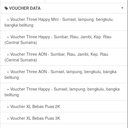
VOUCHER DATA
» Voucher Three Happy Mini - Sumsel, lampung, bengkulu,
bangka belitung
» Voucher Three Happy - Sumbar, Riau, Jambi, Kep. Riau
(Central Sumatra)
» Voucher Three AON - Sumbar, Riau, Jambi, Kep. Riau
(Central Sumatra)
» Voucher Three AON - Sumsel, lampung, bengkulu, bangka
belitung
» Voucher Three Happy - Sumsel, lampung, bengkulu, bangka
belitung
» Voucher XL Bebas Puas 2K
» Voucher XL Bebas Puas 3K