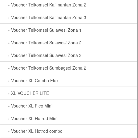
» Voucher Telkomsel Kalimantan Zona 2
» Voucher Telkomsel Kalimantan Zona 3
» Voucher Telkomsel Sulawesi Zona 1
» Voucher Telkomsel Sulawesi Zona 2
» Voucher Telkomsel Sulawesi Zona 3
» Voucher Telkomsel Sumbagsel Zona 2
» Voucher XL Combo Flex
» XL VOUCHER LITE
» Voucher XL Flex Mini
» Voucher XL Hotrod Mini
» Voucher XL Hotrod combo