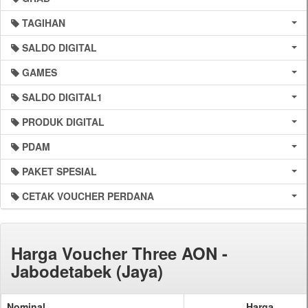
TAGIHAN
SALDO DIGITAL
GAMES
SALDO DIGITAL1
PRODUK DIGITAL
PDAM
PAKET SPESIAL
CETAK VOUCHER PERDANA
Harga Voucher Three AON -
Jabodetabek (Jaya)
Nominal
Harga