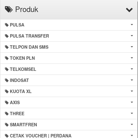
Produk
PULSA
PULSA TRANSFER
TELPON DAN SMS
TOKEN PLN
TELKOMSEL
INDOSAT
KUOTA XL
AXIS
THREE
SMARTFREN
CETAK VOUCHER | PERDANA