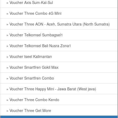
» Voucher Axis Sum-Kal-Sul
» Voucher Three Combo 4G Mini
» Voucher Three AON - Aceh, Sumatra Utara (North Sumatra)
» Voucher Telkomsel Sumbagsel1
» Voucher Telkomsel Bali Nusra Zona1
» Voucher tseel Kalimantan
» Voucher Smartfren Gokil Max
» Voucher Smartfren Combo
» Voucher Three Happy Mini - Jawa Barat (West java)
» Voucher Three Combo Kendo
» Voucher Three Get More