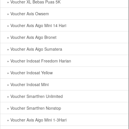
» Voucher XL Bebas Puas 5K
» Voucher Axis Owsem
» Voucher Axis Aigo Mini 14 Hari
» Voucher Axis Aigo Bronet
» Voucher Axis Aigo Sumatera
» Voucher Indosat Freedom Harian
» Voucher Indosat Yellow
» Voucher Indosat Mini
» Voucher Smartfren Unlimited
» Voucher Smartfren Nonstop
» Voucher Axis Aigo Mini 1-3Hari