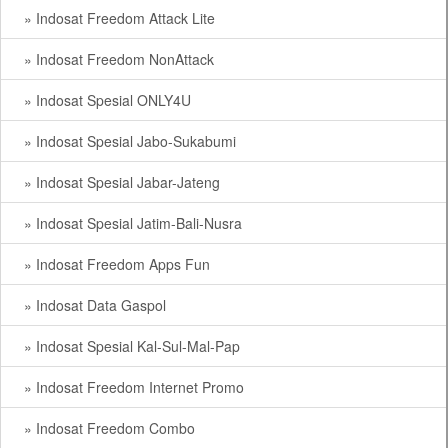
» Indosat Freedom Attack Lite
» Indosat Freedom NonAttack
» Indosat Spesial ONLY4U
» Indosat Spesial Jabo-Sukabumi
» Indosat Spesial Jabar-Jateng
» Indosat Spesial Jatim-Bali-Nusra
» Indosat Freedom Apps Fun
» Indosat Data Gaspol
» Indosat Spesial Kal-Sul-Mal-Pap
» Indosat Freedom Internet Promo
» Indosat Freedom Combo