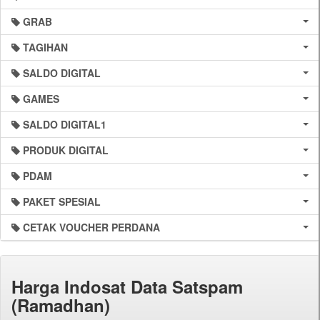
GRAB
TAGIHAN
SALDO DIGITAL
GAMES
SALDO DIGITAL1
PRODUK DIGITAL
PDAM
PAKET SPESIAL
CETAK VOUCHER PERDANA
Harga Indosat Data Satspam
(Ramadhan)