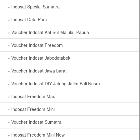
» Indosat Spesial Sumatra
» Indosat Data Pure
» Voucher Indosat Kal-Sul-Maluku-Papua
» Voucher Indosat Freedom
» Voucher Indosat Jabodetabek
» Voucher Indosat Jawa barat
» Voucher Indosat DIY Jateng Jatim Bali Nusra
» Indosat Freedom Max
» Indosat Freedom Mini
» Voucher Indosat Sumatra
» Indosat Freedom Mini New