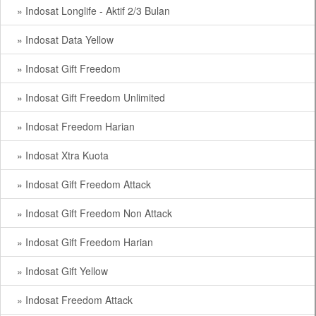
» Indosat Longlife - Aktif 2/3 Bulan
» Indosat Data Yellow
» Indosat Gift Freedom
» Indosat Gift Freedom Unlimited
» Indosat Freedom Harian
» Indosat Xtra Kuota
» Indosat Gift Freedom Attack
» Indosat Gift Freedom Non Attack
» Indosat Gift Freedom Harian
» Indosat Gift Yellow
» Indosat Freedom Attack