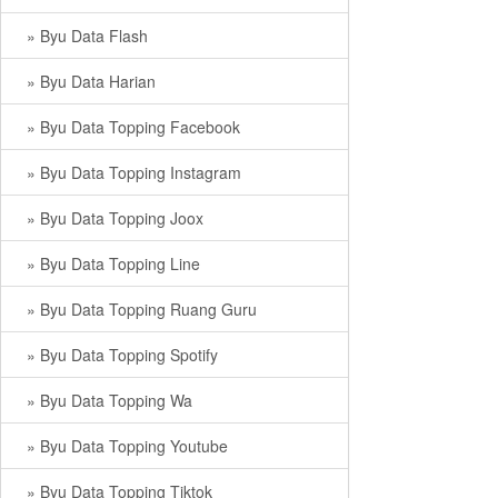
» Byu Data Flash
» Byu Data Harian
» Byu Data Topping Facebook
» Byu Data Topping Instagram
» Byu Data Topping Joox
» Byu Data Topping Line
» Byu Data Topping Ruang Guru
» Byu Data Topping Spotify
» Byu Data Topping Wa
» Byu Data Topping Youtube
» Byu Data Topping Tiktok