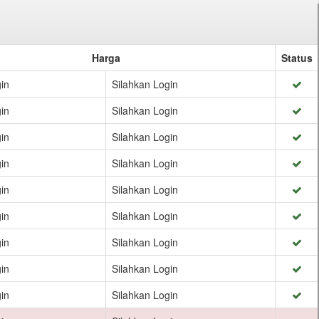
Harga
Status
in
Silahkan Login
in
Silahkan Login
in
Silahkan Login
in
Silahkan Login
in
Silahkan Login
in
Silahkan Login
in
Silahkan Login
in
Silahkan Login
in
Silahkan Login