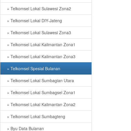
» Telkomsel Lokal Sulawesi Zona2
» Telkomsel Lokal DIY-Jateng
» Telkomsel Lokal Sulawesi Zona3
» Telkomsel Lokal Kalimantan Zona1
» Telkomsel Lokal Kalimantan Zona3
» Telkomsel Spesial Bulanan
» Telkomsel Lokal Sumbagian Utara
» Telkomsel Lokal Sumbagsel Zona1
» Telkomsel Lokal Kalimantan Zona2
» Telkomsel Lokal Sumbagteng
» Byu Data Bulanan