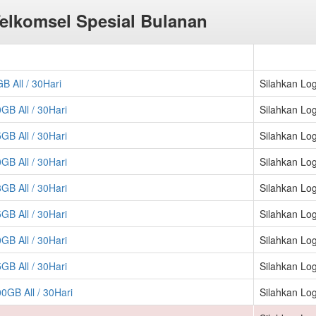
elkomsel Spesial Bulanan
B All / 30Hari
Silahkan Log
GB All / 30Hari
Silahkan Log
GB All / 30Hari
Silahkan Log
GB All / 30Hari
Silahkan Log
GB All / 30Hari
Silahkan Log
GB All / 30Hari
Silahkan Log
GB All / 30Hari
Silahkan Log
GB All / 30Hari
Silahkan Log
00GB All / 30Hari
Silahkan Log