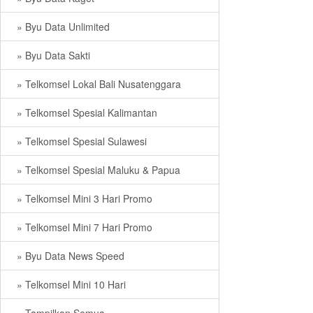
» Byu Data Unlimited
» Byu Data Sakti
» Telkomsel Lokal Bali Nusatenggara
» Telkomsel Spesial Kalimantan
» Telkomsel Spesial Sulawesi
» Telkomsel Spesial Maluku & Papua
» Telkomsel Mini 3 Hari Promo
» Telkomsel Mini 7 Hari Promo
» Byu Data News Speed
» Telkomsel Mini 10 Hari