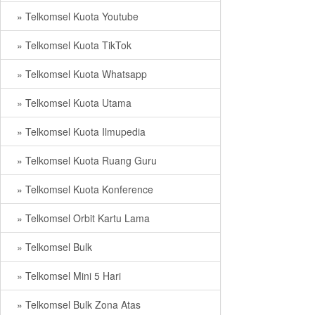
» Telkomsel Kuota Youtube
» Telkomsel Kuota TikTok
» Telkomsel Kuota Whatsapp
» Telkomsel Kuota Utama
» Telkomsel Kuota Ilmupedia
» Telkomsel Kuota Ruang Guru
» Telkomsel Kuota Konference
» Telkomsel Orbit Kartu Lama
» Telkomsel Bulk
» Telkomsel Mini 5 Hari
» Telkomsel Bulk Zona Atas