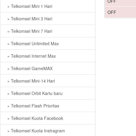
OFF
» Telkomsel Mini 1 Hari
OFF
» Telkomsel Mini 3 Hari
» Telkomsel Mini 7 Hari
» Telkomsel Unlimited Max
» Telkomsel Internet Max
» Telkomsel GameMAX
» Telkomsel Mini-14 Hari
» Telkomsel Orbit Kartu baru
» Telkomsel Flash Prioritas
» Telkomsel Kuota Facebook
» Telkomsel Kuota Instragram