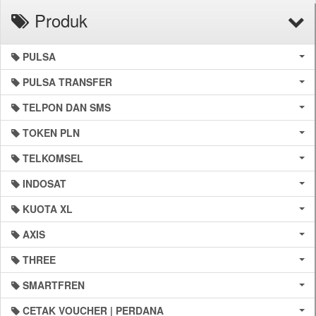
Produk
PULSA
PULSA TRANSFER
TELPON DAN SMS
TOKEN PLN
TELKOMSEL
INDOSAT
KUOTA XL
AXIS
THREE
SMARTFREN
CETAK VOUCHER | PERDANA