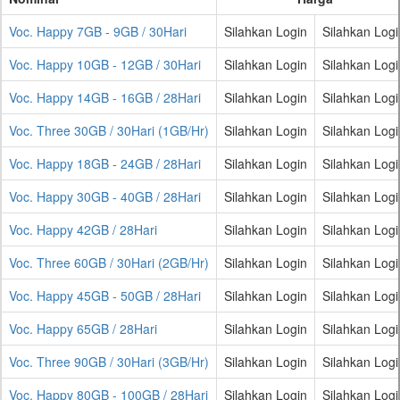
Voc. Happy 7GB - 9GB / 30Hari
Silahkan Login
Silahkan Logi
Voc. Happy 10GB - 12GB / 30Hari
Silahkan Login
Silahkan Logi
Voc. Happy 14GB - 16GB / 28Hari
Silahkan Login
Silahkan Logi
Voc. Three 30GB / 30Hari (1GB/Hr)
Silahkan Login
Silahkan Logi
Voc. Happy 18GB - 24GB / 28Hari
Silahkan Login
Silahkan Logi
Voc. Happy 30GB - 40GB / 28Hari
Silahkan Login
Silahkan Logi
Voc. Happy 42GB / 28Hari
Silahkan Login
Silahkan Logi
Voc. Three 60GB / 30Hari (2GB/Hr)
Silahkan Login
Silahkan Logi
Voc. Happy 45GB - 50GB / 28Hari
Silahkan Login
Silahkan Logi
Voc. Happy 65GB / 28Hari
Silahkan Login
Silahkan Logi
Voc. Three 90GB / 30Hari (3GB/Hr)
Silahkan Login
Silahkan Logi
Voc. Happy 80GB - 100GB / 28Hari
Silahkan Login
Silahkan Logi