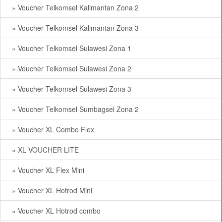
» Voucher Telkomsel Kalimantan Zona 2
» Voucher Telkomsel Kalimantan Zona 3
» Voucher Telkomsel Sulawesi Zona 1
» Voucher Telkomsel Sulawesi Zona 2
» Voucher Telkomsel Sulawesi Zona 3
» Voucher Telkomsel Sumbagsel Zona 2
» Voucher XL Combo Flex
» XL VOUCHER LITE
» Voucher XL Flex Mini
» Voucher XL Hotrod Mini
» Voucher XL Hotrod combo