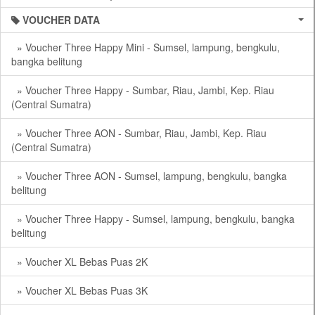
VOUCHER DATA
» Voucher Three Happy Mini - Sumsel, lampung, bengkulu,
bangka belitung
» Voucher Three Happy - Sumbar, Riau, Jambi, Kep. Riau
(Central Sumatra)
» Voucher Three AON - Sumbar, Riau, Jambi, Kep. Riau
(Central Sumatra)
» Voucher Three AON - Sumsel, lampung, bengkulu, bangka
belitung
» Voucher Three Happy - Sumsel, lampung, bengkulu, bangka
belitung
» Voucher XL Bebas Puas 2K
» Voucher XL Bebas Puas 3K