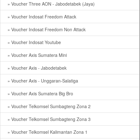
» Voucher Three AON - Jabodetabek (Jaya)
» Voucher Indosat Freedom Attack
» Voucher Indosat Freedom Non Attack
» Voucher Indosat Youtube
» Voucher Axis Sumatera Mini
» Voucher Axis - Jabodetabek
» Voucher Axis - Unggaran-Salatiga
» Voucher Axis Sumatera Big Bro
» Voucher Telkomsel Sumbagteng Zona 2
» Voucher Telkomsel Sumbagteng Zona 3
» Voucher Telkomsel Kalimantan Zona 1