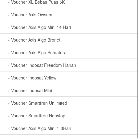
» Voucher XL Bebas Puas 5K
» Voucher Axis Owsem
» Voucher Axis Aigo Mini 14 Hari
» Voucher Axis Aigo Bronet
» Voucher Axis Aigo Sumatera
» Voucher Indosat Freedom Harian
» Voucher Indosat Yellow
» Voucher Indosat Mini
» Voucher Smartfren Unlimited
» Voucher Smartfren Nonstop
» Voucher Axis Aigo Mini 1-3Hari