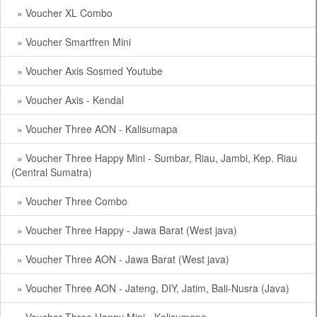
» Voucher XL Combo
» Voucher Smartfren Mini
» Voucher Axis Sosmed Youtube
» Voucher Axis - Kendal
» Voucher Three AON - Kalisumapa
» Voucher Three Happy Mini - Sumbar, Riau, Jambi, Kep. Riau
(Central Sumatra)
» Voucher Three Combo
» Voucher Three Happy - Jawa Barat (West java)
» Voucher Three AON - Jawa Barat (West java)
» Voucher Three AON - Jateng, DIY, Jatim, Bali-Nusra (Java)