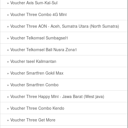
» Voucher Axis Sum-Kal-Sul
» Voucher Three Combo 4G Mini
» Voucher Three AON - Aceh, Sumatra Utara (North Sumatra)
» Voucher Telkomsel Sumbagsel1
» Voucher Telkomsel Bali Nusra Zona1
» Voucher tseel Kalimantan
» Voucher Smartfren Gokil Max
» Voucher Smartfren Combo
» Voucher Three Happy Mini - Jawa Barat (West java)
» Voucher Three Combo Kendo
» Voucher Three Get More