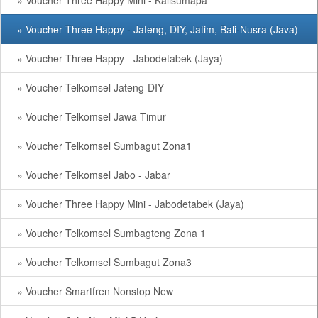
» Voucher Three Happy Mini - Kalisumapa
» Voucher Three Happy - Jateng, DIY, Jatim, Bali-Nusra (Java)
» Voucher Three Happy - Jabodetabek (Jaya)
» Voucher Telkomsel Jateng-DIY
» Voucher Telkomsel Jawa Timur
» Voucher Telkomsel Sumbagut Zona1
» Voucher Telkomsel Jabo - Jabar
» Voucher Three Happy Mini - Jabodetabek (Jaya)
» Voucher Telkomsel Sumbagteng Zona 1
» Voucher Telkomsel Sumbagut Zona3
» Voucher Smartfren Nonstop New