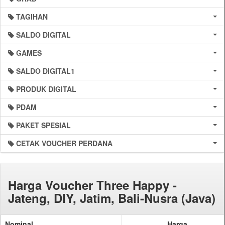
TAGIHAN
SALDO DIGITAL
GAMES
SALDO DIGITAL1
PRODUK DIGITAL
PDAM
PAKET SPESIAL
CETAK VOUCHER PERDANA
Harga Voucher Three Happy -
Jateng, DIY, Jatim, Bali-Nusra (Java)
Nominal
Harga