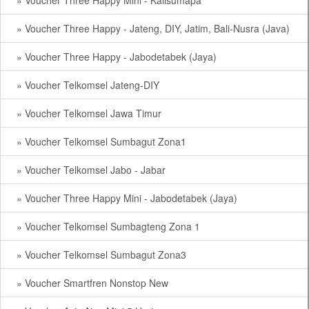
» Voucher Three Happy Mini - Kalisumapa
» Voucher Three Happy - Jateng, DIY, Jatim, Bali-Nusra (Java)
» Voucher Three Happy - Jabodetabek (Jaya)
» Voucher Telkomsel Jateng-DIY
» Voucher Telkomsel Jawa Timur
» Voucher Telkomsel Sumbagut Zona1
» Voucher Telkomsel Jabo - Jabar
» Voucher Three Happy Mini - Jabodetabek (Jaya)
» Voucher Telkomsel Sumbagteng Zona 1
» Voucher Telkomsel Sumbagut Zona3
» Voucher Smartfren Nonstop New