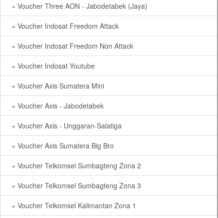
» Voucher Three AON - Jabodetabek (Jaya)
» Voucher Indosat Freedom Attack
» Voucher Indosat Freedom Non Attack
» Voucher Indosat Youtube
» Voucher Axis Sumatera Mini
» Voucher Axis - Jabodetabek
» Voucher Axis - Unggaran-Salatiga
» Voucher Axis Sumatera Big Bro
» Voucher Telkomsel Sumbagteng Zona 2
» Voucher Telkomsel Sumbagteng Zona 3
» Voucher Telkomsel Kalimantan Zona 1