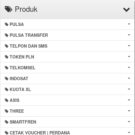
Produk
PULSA
PULSA TRANSFER
TELPON DAN SMS
TOKEN PLN
TELKOMSEL
INDOSAT
KUOTA XL
AXIS
THREE
SMARTFREN
CETAK VOUCHER | PERDANA