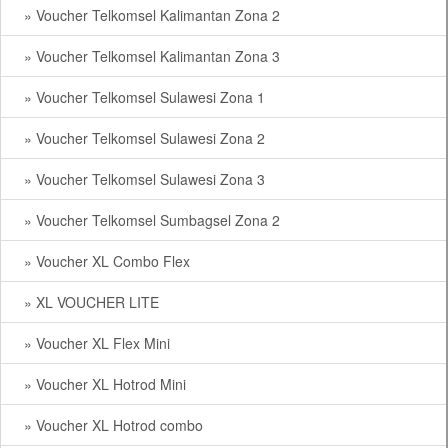
» Voucher Telkomsel Kalimantan Zona 2
» Voucher Telkomsel Kalimantan Zona 3
» Voucher Telkomsel Sulawesi Zona 1
» Voucher Telkomsel Sulawesi Zona 2
» Voucher Telkomsel Sulawesi Zona 3
» Voucher Telkomsel Sumbagsel Zona 2
» Voucher XL Combo Flex
» XL VOUCHER LITE
» Voucher XL Flex Mini
» Voucher XL Hotrod Mini
» Voucher XL Hotrod combo