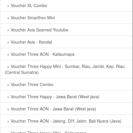
» Voucher XL Combo
» Voucher Smartfren Mini
» Voucher Axis Sosmed Youtube
» Voucher Axis - Kendal
» Voucher Three AON - Kalisumapa
» Voucher Three Happy Mini - Sumbar, Riau, Jambi, Kep. Riau
(Central Sumatra)
» Voucher Three Combo
» Voucher Three Happy - Jawa Barat (West java)
» Voucher Three AON - Jawa Barat (West java)
» Voucher Three AON - Jateng, DIY, Jatim, Bali-Nusra (Java)