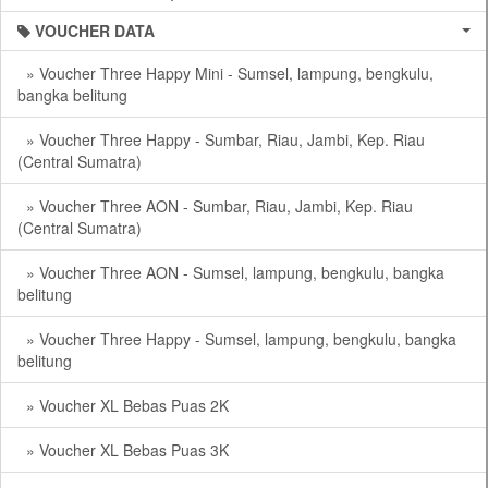
VOUCHER DATA
» Voucher Three Happy Mini - Sumsel, lampung, bengkulu,
bangka belitung
» Voucher Three Happy - Sumbar, Riau, Jambi, Kep. Riau
(Central Sumatra)
» Voucher Three AON - Sumbar, Riau, Jambi, Kep. Riau
(Central Sumatra)
» Voucher Three AON - Sumsel, lampung, bengkulu, bangka
belitung
» Voucher Three Happy - Sumsel, lampung, bengkulu, bangka
belitung
» Voucher XL Bebas Puas 2K
» Voucher XL Bebas Puas 3K