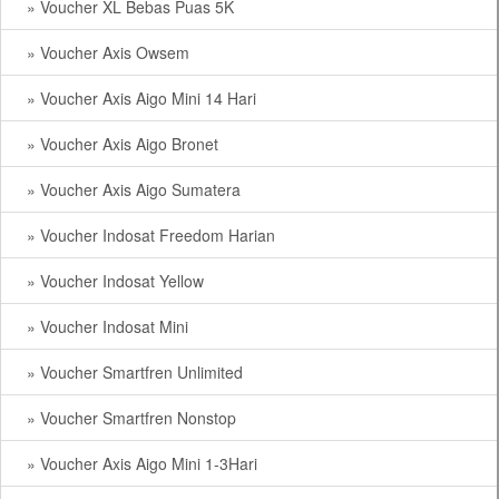
» Voucher XL Bebas Puas 5K
» Voucher Axis Owsem
» Voucher Axis Aigo Mini 14 Hari
» Voucher Axis Aigo Bronet
» Voucher Axis Aigo Sumatera
» Voucher Indosat Freedom Harian
» Voucher Indosat Yellow
» Voucher Indosat Mini
» Voucher Smartfren Unlimited
» Voucher Smartfren Nonstop
» Voucher Axis Aigo Mini 1-3Hari