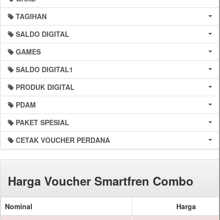
TAGIHAN
SALDO DIGITAL
GAMES
SALDO DIGITAL1
PRODUK DIGITAL
PDAM
PAKET SPESIAL
CETAK VOUCHER PERDANA
Harga Voucher Smartfren Combo
Nominal
Harga