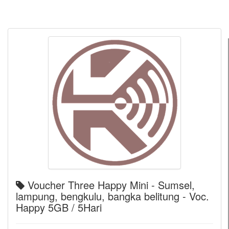
Voucher Three Happy Mini - Sumsel,
lampung, bengkulu, bangka belitung - Voc.
Happy 5GB / 5Hari