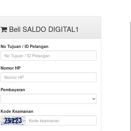
Beli SALDO DIGITAL1
No Tujuan / ID Pelangan
Nomor HP
Pembayaran
Kode Keamanan