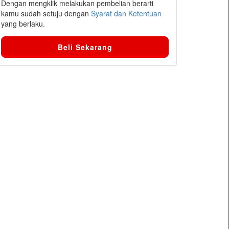
Dengan mengklik melakukan pembelian berarti
kamu sudah setuju dengan
Syarat dan Ketentuan
yang berlaku.
Beli Sekarang