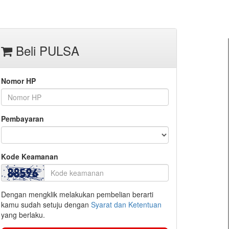
Beli PULSA
Nomor HP
Pembayaran
Kode Keamanan
Dengan mengklik melakukan pembelian berarti
kamu sudah setuju dengan
Syarat dan Ketentuan
yang berlaku.