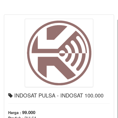
INDOSAT PULSA - INDOSAT 100.000
99.000
Harga :