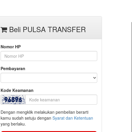
Beli PULSA TRANSFER
Nomor HP
Pembayaran
Kode Keamanan
Dengan mengklik melakukan pembelian berarti
kamu sudah setuju dengan
Syarat dan Ketentuan
yang berlaku.