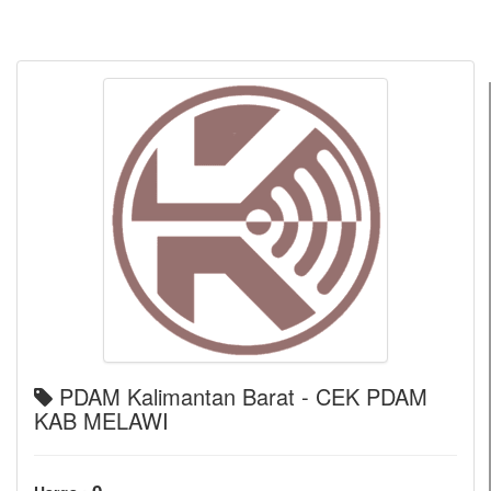
PDAM Kalimantan Barat - CEK PDAM
KAB MELAWI