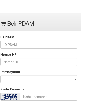
Beli PDAM
ID PDAM
Nomor HP
Pembayaran
Kode Keamanan