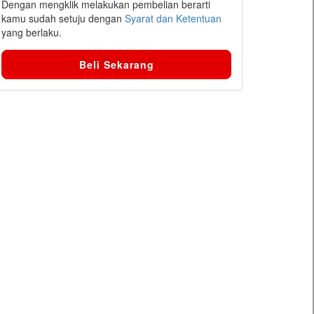
Dengan mengklik melakukan pembelian berarti
kamu sudah setuju dengan
Syarat dan Ketentuan
yang berlaku.
Beli Sekarang