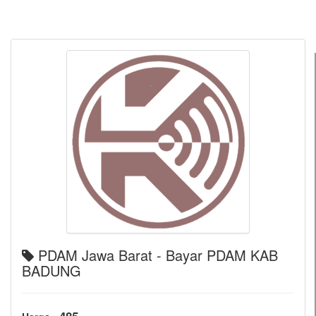
PDAM Jawa Barat - Bayar PDAM KAB
BADUNG