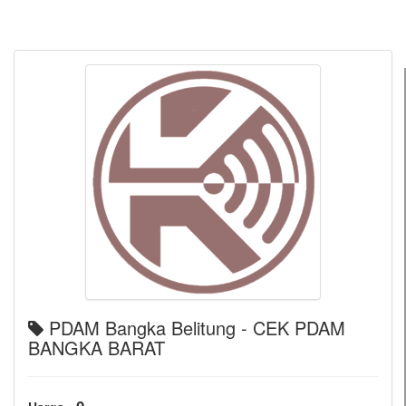
PDAM Bangka Belitung - CEK PDAM
BANGKA BARAT