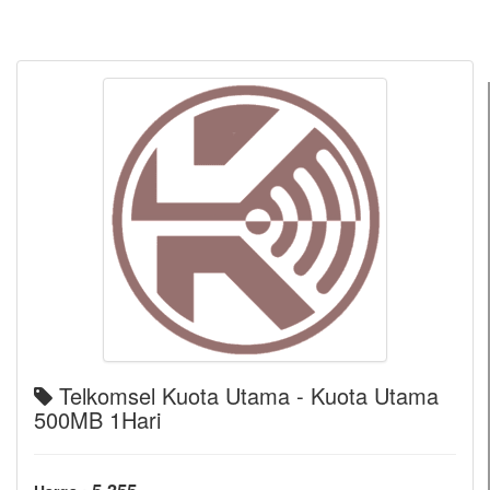
Telkomsel Kuota Utama - Kuota Utama
500MB 1Hari