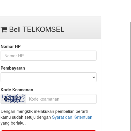
Beli TELKOMSEL
Nomor HP
Pembayaran
Kode Keamanan
Dengan mengklik melakukan pembelian berarti
kamu sudah setuju dengan
Syarat dan Ketentuan
yang berlaku.