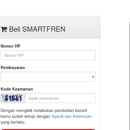
Beli SMARTFREN
Nomor HP
Pembayaran
Kode Keamanan
Dengan mengklik melakukan pembelian berarti
kamu sudah setuju dengan
Syarat dan Ketentuan
yang berlaku.