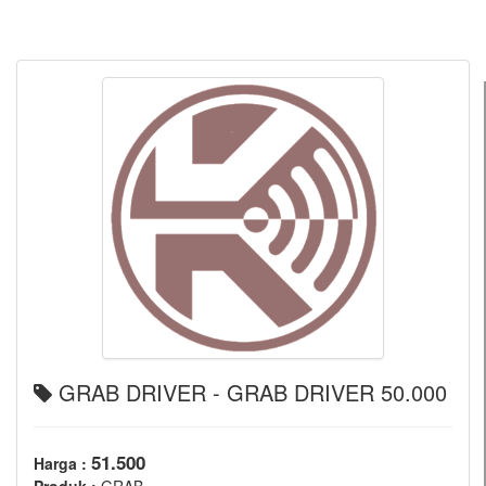
GRAB DRIVER - GRAB DRIVER 50.000
51.500
Harga :