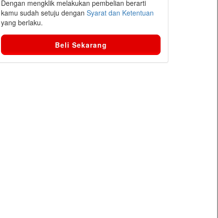
Dengan mengklik melakukan pembelian berarti
kamu sudah setuju dengan
Syarat dan Ketentuan
yang berlaku.
Beli Sekarang