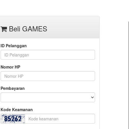
Beli GAMES
ID Pelanggan
Nomor HP
Pembayaran
Kode Keamanan