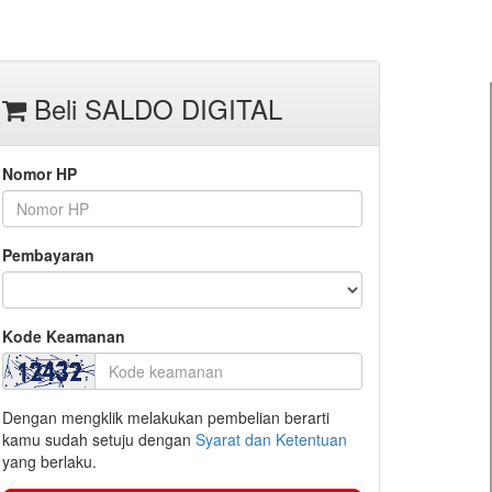
Beli SALDO DIGITAL
Nomor HP
Pembayaran
Kode Keamanan
Dengan mengklik melakukan pembelian berarti
kamu sudah setuju dengan
Syarat dan Ketentuan
yang berlaku.