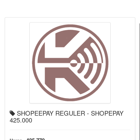
SHOPEEPAY REGULER - SHOPEPAY
425.000