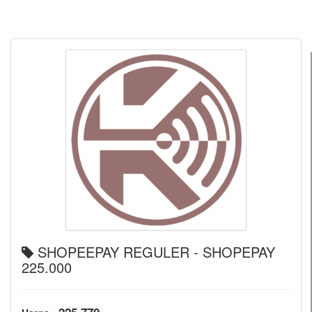
SHOPEEPAY REGULER - SHOPEPAY
225.000